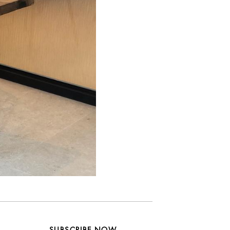
SUBSCRIBE NOW