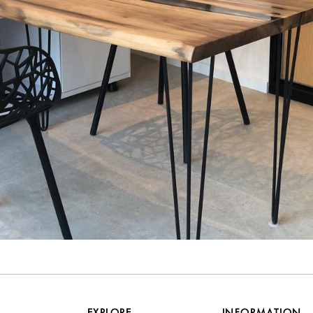
EXPLORE
INFORMATION