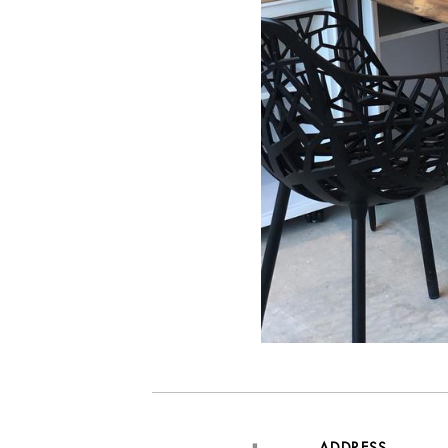
ADDRESS