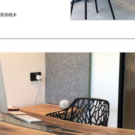
 北美胡桃木