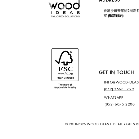
香港沙田安耀街2號新都
室
(敬請預約)
GET IN TOUCH
INFO@WOOD-IDEA
(852) 3568 1629
WHATSAPP
(852) 6075 2200
© 2018-2026 WOOD IDEAS LTD. ALL RIGHTS R