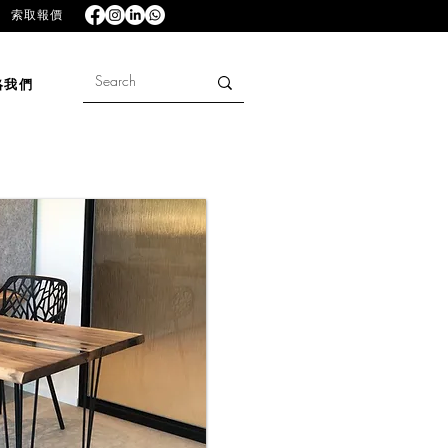
索取報價
絡我們