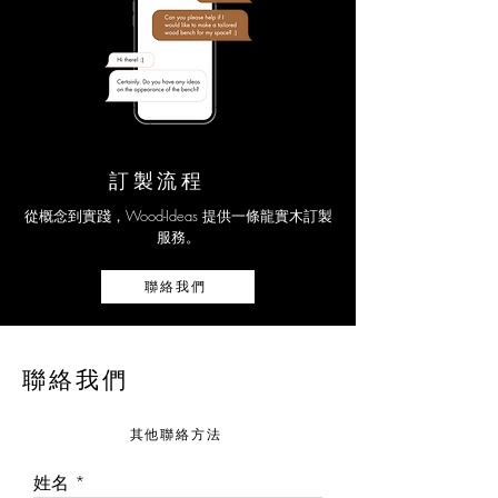
訂製流程
從概念到實踐，Wood-Ideas 提供一條龍實木訂製
服務。
聯絡我們
聯絡我們
其他聯絡方法
姓名