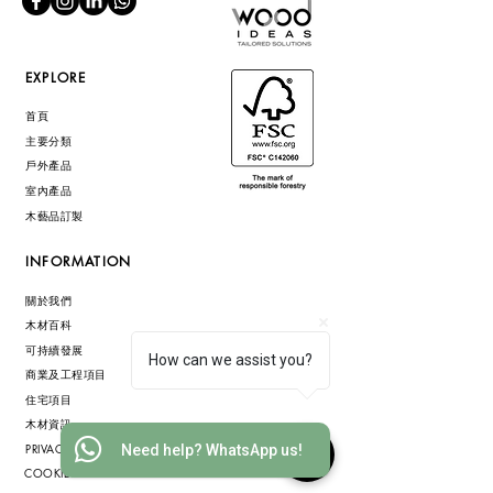
EXPLORE
首頁
主要分類
戶外產品
室內產品
木藝品訂製
INFORMATION
關於我們
木材百科
可持續發展
How can we assist you?
商業及工程項目
住宅項目
木材資訊
PRIVACY POLICY
Need help? WhatsApp us!
COOKIE POLICY