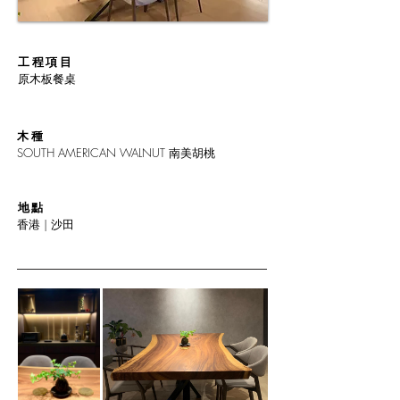
工程項目
原木板餐桌
木種
SOUTH AMERICAN WALNUT 南美胡桃
地點
香港 | 沙田