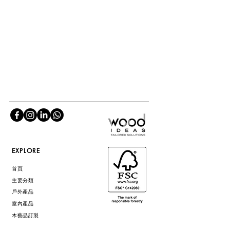
EXPLORE
首頁
主要分類
戶外產品
室內產品
木藝品訂製