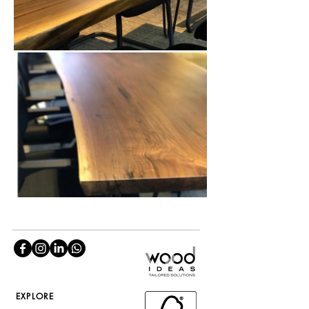
EXPLORE