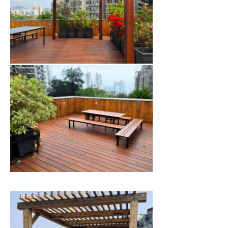
BEFORE