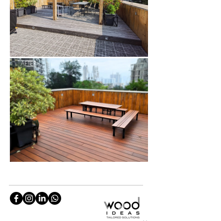
AFTER