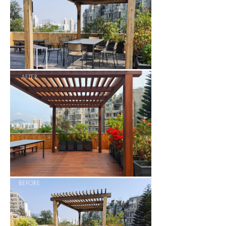
AFTER
BEFORE