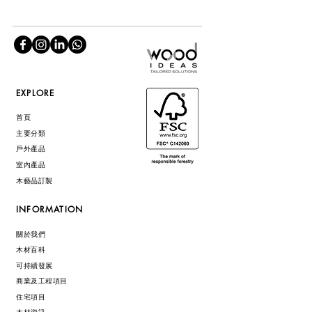
EXPLORE
首頁
主要分類
戶外產品
室內產品
木藝品訂製
INFORMATION
關於我們
木材百科
可持續發展
商業及工程項目
住宅項目
木材資訊